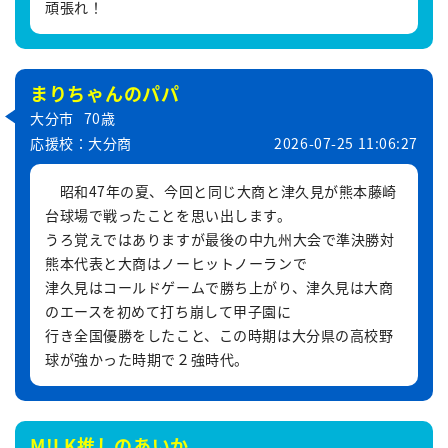
頑張れ！
まりちゃんのパパ
大分市
70歳
応援校：大分商
2026-07-25 11:06:27
昭和47年の夏、今回と同じ大商と津久見が熊本藤崎
台球場で戦ったことを思い出します。
うろ覚えではありますが最後の中九州大会で準決勝対
熊本代表と大商はノーヒットノーランで
津久見はコールドゲームで勝ち上がり、津久見は大商
のエースを初めて打ち崩して甲子園に
行き全国優勝をしたこと、この時期は大分県の高校野
球が強かった時期で２強時代。
M!LK推しのあいか