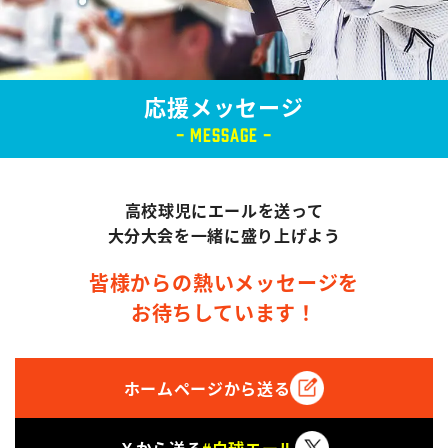
応援メッセージ
- MESSAGE -
高校球児にエールを送って
大分大会を一緒に盛り上げよう
皆様からの熱いメッセージを
お待ちしています！
ホームページから送る