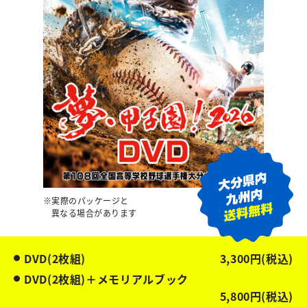
※実際のパッケージと
異なる場合があります
DVD(2枚組)
3,300円(税込)
DVD(2枚組)＋メモリアルブック
5,800円(税込)