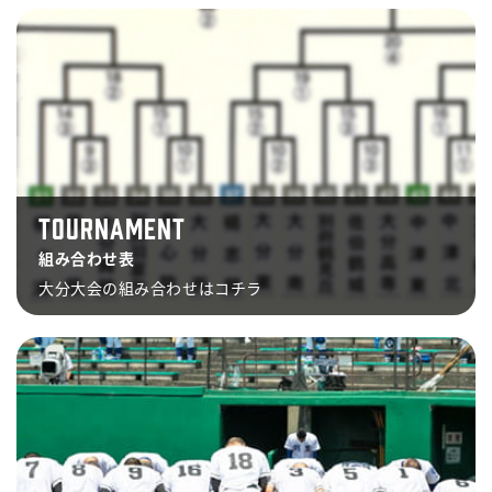
TOURNAMENT
組み合わせ表
大分大会の組み合わせはコチラ