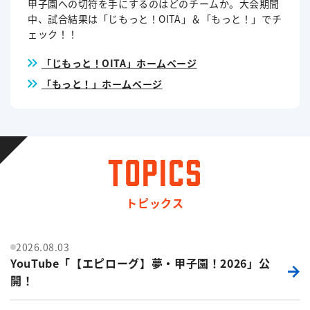
甲子園への切符を手にするのはどのチームか。大会期間
中、試合結果は「じもっと！OITA」＆「もっと！」でチ
ェック！！
「じもっと！OITA」ホームページ
「もっと！」ホームページ
TOPICS
トピックス
2026.08.03
YouTube「【エピローグ】夢・甲子園！2026」公
開！