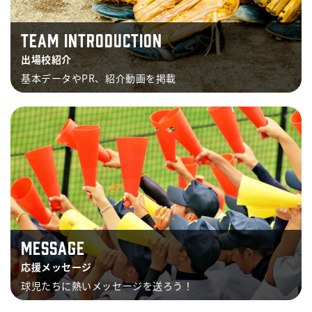
TEAM INTRODUCTION
出場校紹介
基本データやPR、紹介動画を掲載
MESSAGE
応援メッセージ
球児たちに熱いメッセージを送ろう！