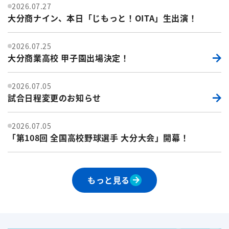
2026.07.27
大分商ナイン、本日「じもっと！OITA」生出演！
2026.07.25
大分商業高校 甲子園出場決定！
2026.07.05
試合日程変更のお知らせ
2026.07.05
「第108回 全国高校野球選手 大分大会」開幕！
もっと見る