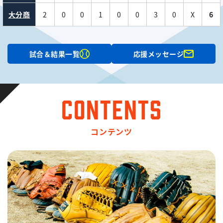
試合＆結果一覧
応援メッセージ
CONTENTS
コンテンツ