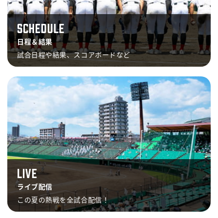
SCHEDULE
日程＆結果
試合日程や結果、スコアボードなど
LIVE
ライブ配信
この夏の熱戦を全試合配信！