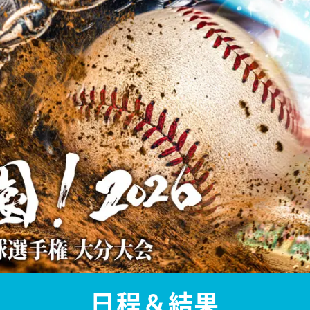
日程＆結果